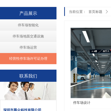
当前位置：
首页标题
ꄲ
产品展示
停车场智能化
停车场地面交通设施
停车场运营
经营性停车场许可证办理
联系我们
停车场设计
深圳市尊众科技有限公司