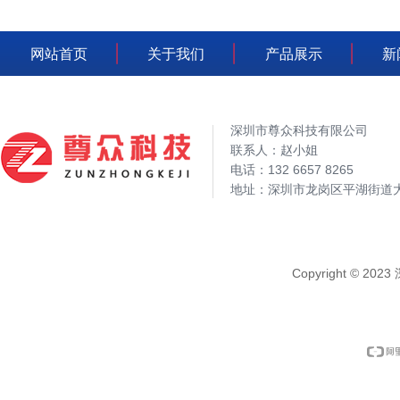
网站首页
关于我们
产品展示
新
深圳市尊众科技有限公司
联系人：赵小姐
电话：132 6657 8265
地址：深圳市龙岗区平湖街道大
Copyright © 