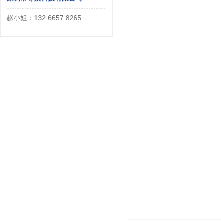
赵小姐：132 6657 8265