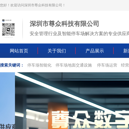
您好！欢迎访问深圳市尊众科技有限公司！
深圳市尊众科技有限公司
安全管理行业及智能停车场解决方案的专业供应
网站首页
关于我们
产品展示
新
搜索关键词：
停车场智能化
停车场地面交通设施
停车场运营
经营