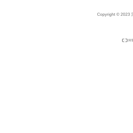
Copyright © 