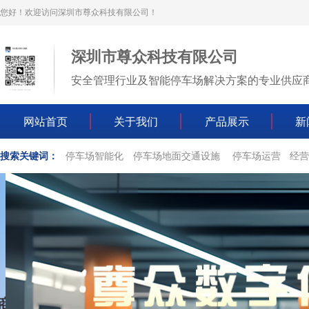
您好！欢迎访问深圳市尊众科技有限公司！
深圳市尊众科技有限公司
安全管理行业及智能停车场解决方案的专业供应
网站首页
关于我们
产品展示
新
搜索关键词：
停车场智能化
停车场地面交通设施
停车场运营
经营