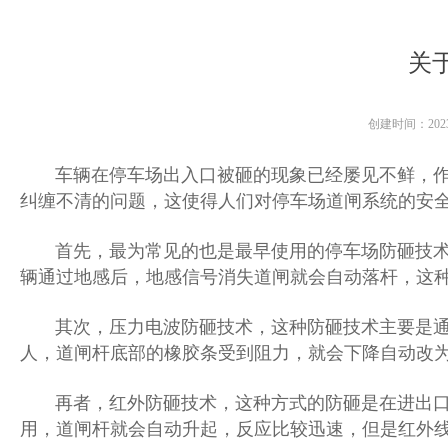
关
创建时间：
202
车辆在停车场出入口被砸的现象已经屡见不鲜，
纠缠不清的问题，这使得人们对停车场道闸系统的安
首先，最为常见的也是最早使用的停车场防砸技术是
辆通过地感后，地感信号消失道闸就会自动落杆，这
其次，压力电波防砸技术，这种防砸技术主要是通过
人，道闸杆底部的橡胶条受到阻力，就会下降自动改
再者，红外防砸技术，这种方式的防砸是在进出口道
用，道闸杆就会自动升起，反应比较迅速，但是红外