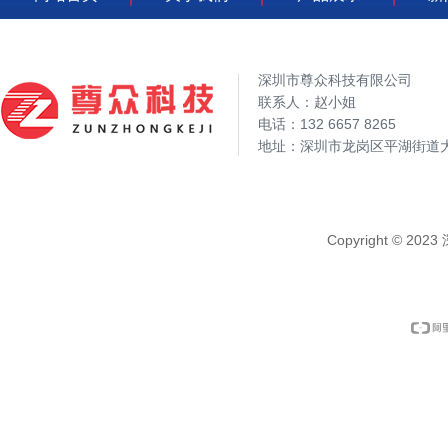
深圳市尊众科技有限公司
联系人：赵小姐
电话：132 6657 8265
地址：深圳市龙岗区平湖街道大
Copyright © 