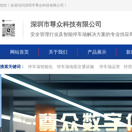
您好！欢迎访问深圳市尊众科技有限公司！
深圳市尊众科技有限公司
安全管理行业及智能停车场解决方案的专业供应
网站首页
关于我们
产品展示
新
搜索关键词：
停车场智能化
停车场地面交通设施
停车场运营
经营