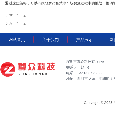
通过这些策略，可以有效地解决智慧停车场实施过程中的挑战，推动
前一个：
无
ꄴ
后一个：
无
ꄲ
网站首页
关于我们
产品展示
新
深圳市尊众科技有限公司
联系人：赵小姐
电话：132 6657 8265
地址：深圳市龙岗区平湖街道大
Copyright © 