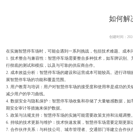
如何解决
创建时间：
202
在实施智慧停车场时，可能会遇到一系列挑战，包括技术难题、成本
1. 技术整合与兼容性：智慧停车场需要整合多种技术，如车牌识别
行彻底的测试和模拟，以及与可靠的供应商合作。
2. 成本效益分析：智慧停车场的建设和运营成本可能较高。进行详
展智慧停车场的功能和覆盖范围。
3. 用户教育与培训：用户对智慧停车场的接受度和使用率是成功的
减少用户的学习曲线。
4. 数据安全与隐私保护：智慧停车场收集和存储了大量敏感数据，
期安全审计等措施来保护数据。
5. 政策与法规支持：智慧停车场的实施可能需要政策支持和法规调
6. 持续的技术更新与维护：技术快速发展，智慧停车场需要定期更
7. 合作伙伴关系：与科技公司、城市管理者、交通部门等建立合作